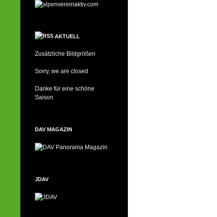
AKTUELL
Zusätzliche Bildgrößen
Sorry, we are closed
Danke für eine schöne
Saison
DAV MAGAZIN
JDAV