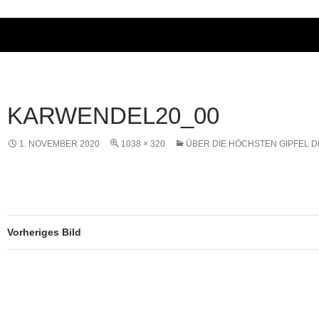
KARWENDEL20_00
1. NOVEMBER 2020
1038 × 320
ÜBER DIE HÖCHSTEN GIPFEL 
Vorheriges Bild