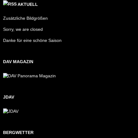
AKTUELL
Zusätzliche Bildgrößen
Sorry, we are closed
Danke für eine schöne Saison
DAV MAGAZIN
JDAV
BERGWETTER