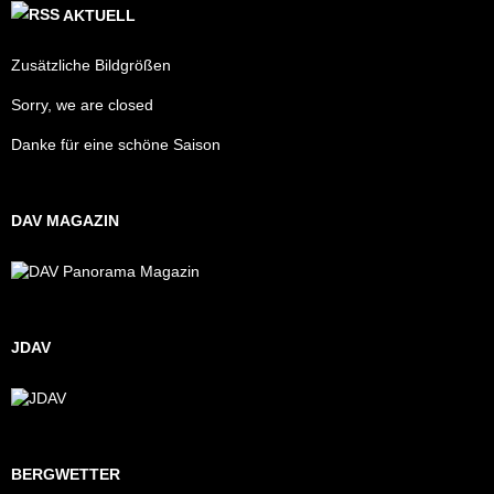
AKTUELL
Zusätzliche Bildgrößen
Sorry, we are closed
Danke für eine schöne Saison
DAV MAGAZIN
JDAV
BERGWETTER