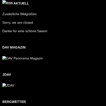
AKTUELL
Zusätzliche Bildgrößen
Sorry, we are closed
Danke für eine schöne Saison
DAV MAGAZIN
JDAV
BERGWETTER