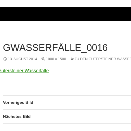
GWASSERFÄLLE_0016
13. AUGUST 2014
1000 × 1500
ZU DEN GÜTERSTEINER WASSE
Vorheriges Bild
Nächstes Bild