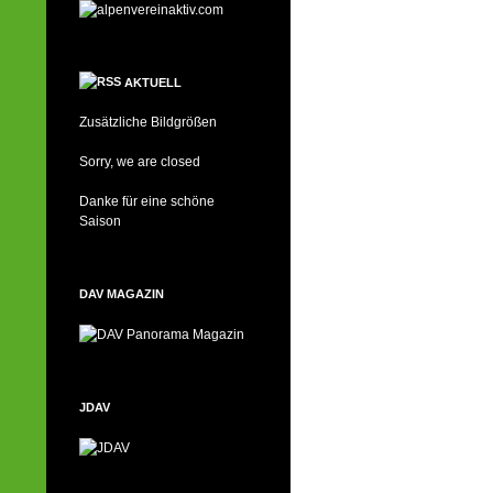
AKTUELL
Zusätzliche Bildgrößen
Sorry, we are closed
Danke für eine schöne
Saison
DAV MAGAZIN
JDAV