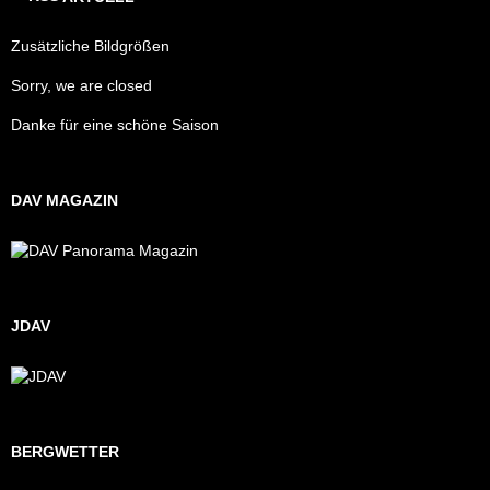
Zusätzliche Bildgrößen
Sorry, we are closed
Danke für eine schöne Saison
DAV MAGAZIN
JDAV
BERGWETTER