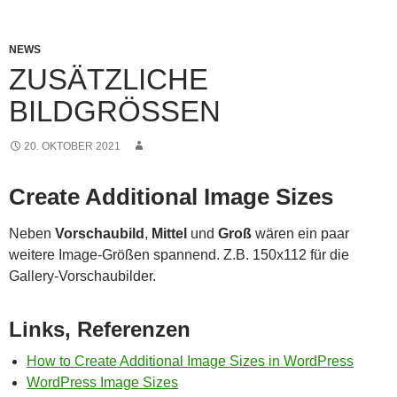
NEWS
ZUSÄTZLICHE
BILDGRÖSSEN
20. OKTOBER 2021
Create Additional Image Sizes
Neben
Vorschaubild
,
Mittel
und
Groß
wären ein paar
weitere Image-Größen spannend. Z.B. 150x112 für die
Gallery-Vorschaubilder.
Links, Referenzen
How to Create Additional Image Sizes in WordPress
WordPress Image Sizes