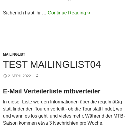
Sicherlich habt ihr …
Continue Reading ››
MAILINGLIST
TEST MAILINGLIST04
2. APRIL 2022
E-Mail Verteilerliste mtbverteiler
In dieser Liste werden Informationen über die regelmäßig
statt findenden Touren verteilt - ob die Tour statt findet, wo
und wann es los geht, und vieles mehr. Während der MTB-
Saison kommen etwa 3 Nachrichten pro Woche.