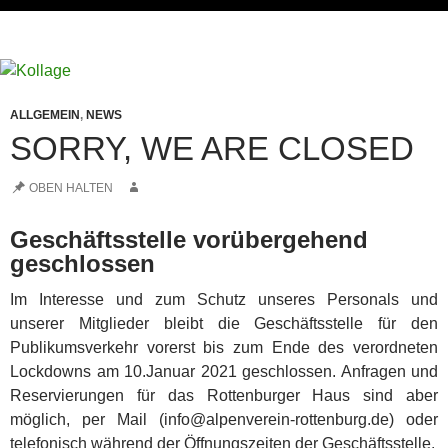
ALLGEMEIN
,
NEWS
SORRY, WE ARE CLOSED
OBEN HALTEN
Geschäftsstelle vorübergehend
geschlossen
Im Interesse und zum Schutz unseres Personals und
unserer Mitglieder bleibt die Geschäftsstelle für den
Publikumsverkehr vorerst bis zum Ende des verordneten
Lockdowns am 10.Januar 2021 geschlossen. Anfragen und
Reservierungen für das Rottenburger Haus sind aber
möglich, per Mail (info@alpenverein-rottenburg.de) oder
telefonisch während der Öffnungszeiten der Geschäftsstelle.