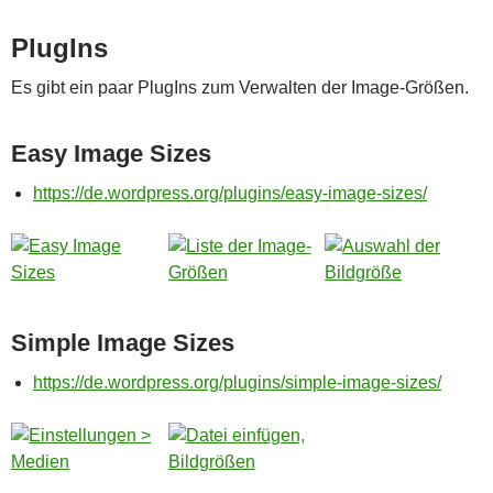
PlugIns
Es gibt ein paar PlugIns zum Verwalten der Image-Größen.
Easy Image Sizes
https://de.wordpress.org/plugins/easy-image-sizes/
Simple Image Sizes
https://de.wordpress.org/plugins/simple-image-sizes/