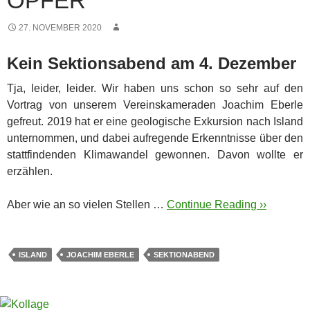
OPFER
27. NOVEMBER 2020
Kein Sektionsabend am 4. Dezember
Tja, leider, leider. Wir haben uns schon so sehr auf den
Vortrag von unserem Vereinskameraden Joachim Eberle
gefreut. 2019 hat er eine geologische Exkursion nach Island
unternommen, und dabei aufregende Erkenntnisse über den
stattfindenden Klimawandel gewonnen. Davon wollte er
erzählen.
Aber wie an so vielen Stellen …
Continue Reading ››
ISLAND
JOACHIM EBERLE
SEKTIONABEND