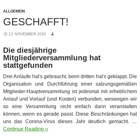
ALLGEMEIN
GESCHAFFT!
13. NOVEMBER 2020
Die diesjährige
Mitgliederversammlung hat
stattgefunden
Drei Anläufe hat's gebraucht, beim dritten hat's geklappt. Die
Organisation und Durchführung einer satzungsgemäßen
Mitglieder-Hauptversammlung
ist jedesmal mit erheblichem
Anlauf und Vorlauf (und Kosten) verbunden, weswegen wir
so eine Versammlung nicht einfach dann veranstalten
können, wenn es gerade passt. Diese Beschränkungen hat
uns das Corona-Virus dieses Jahr deutlich gemacht. …
Continue Reading ››