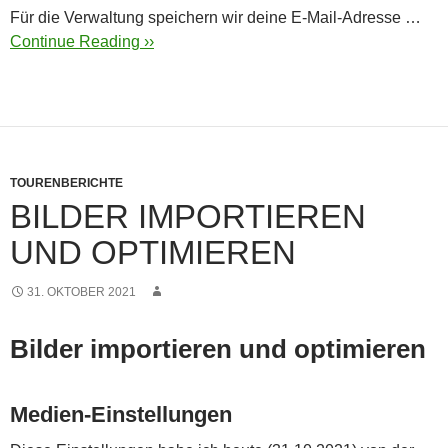
Für die Verwaltung speichern wir deine E-Mail-Adresse …
Continue Reading ››
TOURENBERICHTE
BILDER IMPORTIEREN
UND OPTIMIEREN
31. OKTOBER 2021
Bilder importieren und optimieren
Medien-Einstellungen