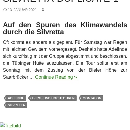
13. JANUAR 2021
Auf den Spuren des Klimawandels
durch die Silvretta
Oft kommt es anders als geplant. Für Samstag war Regen
mit leichten Gewittern vorhergesagt. Deshalb hatte Adelinde
sich kurzfristig mit der Gruppe abgestimmt und beschlossen,
die Tübinger Hütte auszulassen. Die Tour sollte erst am
Sonntag mit dem Zustieg von der Bieler Höhe zur
Saarbrücker …
Continue Reading ››
ADELINDE
BERG- UND HOCHTOUREN
MONTAFON
SILVRETTA