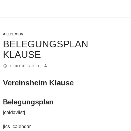
ALLGEMEIN
BELEGUNGSPLAN
KLAUSE
11. OKTOBER 2021
Vereinsheim Klause
Belegungsplan
[caldavlist]
[ics_calendar