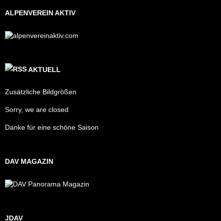
ALPENVEREIN AKTIV
AKTUELL
Zusätzliche Bildgrößen
Sorry, we are closed
Danke für eine schöne Saison
DAV MAGAZIN
JDAV