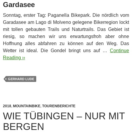
Gardasee
Sonntag, erster Tag: Paganella Bikepark. Die nördlich vom
Garadasee am Lago di Molveno gelegene Bikerregion lockt
mit tollen gebauten Trails und Naturtrails. Das Gebiet ist
riesig, so machen wir uns erwartungsfroh aber ohne
Hoffnung alles abfahren zu können auf den Weg. Das
Wetter ist ideal. Die Gondel bringt uns auf …
Continue
Reading ››
GERHARD LUDE
2018
,
MOUNTAINBIKE
,
TOURENBERICHTE
WIE TÜBINGEN – NUR MIT
BERGEN