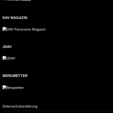
DAV MAGAZIN
JDAV
BERGWETTER
Datenschutzerklärung