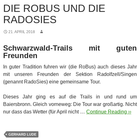
DIE ROBUS UND DIE
RADOSIES
21. APRIL 2018
Schwarzwald-Trails mit guten
Freunden
In guter Tradition fuhren wir (die RoBus) auch dieses Jahr
mit unseren Freunden der Sektion Radolfzell/Singen
(genannt RadoSies) eine gemeinsame Tour.
Dieses Jahr ging es auf die Trails in und rund um
Baiersbronn. Gleich vorneweg: Die Tour war großartig. Nicht
nur dass das Wetter (für April nicht …
Continue Reading ››
GERHARD LUDE