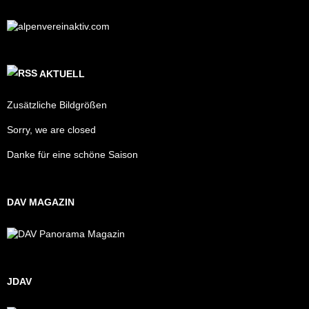
AKTUELL
Zusätzliche Bildgrößen
Sorry, we are closed
Danke für eine schöne Saison
DAV MAGAZIN
JDAV