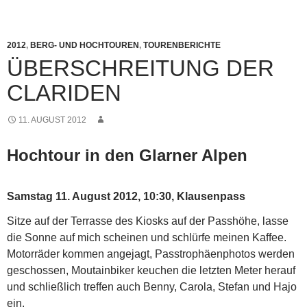
2012
,
BERG- UND HOCHTOUREN
,
TOURENBERICHTE
ÜBERSCHREITUNG DER
CLARIDEN
11. AUGUST 2012
Hochtour in den Glarner Alpen
Samstag 11. August 2012, 10:30, Klausenpass
Sitze auf der Terrasse des Kiosks auf der Passhöhe, lasse
die Sonne auf mich scheinen und schlürfe meinen Kaffee.
Motorräder kommen angejagt, Passtrophäenphotos werden
geschossen, Moutainbiker keuchen die letzten Meter herauf
und schließlich treffen auch Benny, Carola, Stefan und Hajo
ein.