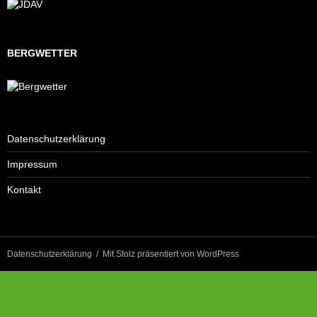
BERGWETTER
Datenschutzerklärung
Impressum
Kontakt
Datenschutzerklärung
Mit Stolz präsentiert von WordPress