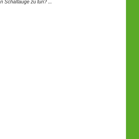
 Schaltauge zu tun? ...