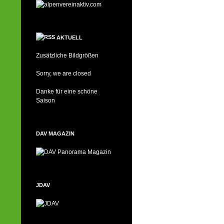
AKTUELL
Zusätzliche Bildgrößen
Sorry, we are closed
Danke für eine schöne
Saison
DAV MAGAZIN
JDAV