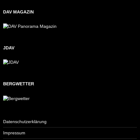
DAV MAGAZIN
JDAV
BERGWETTER
Datenschutzerklärung
Impressum