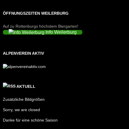
ÖFFNUNGSZEITEN WEILERBURG
Auf zu Rottenburgs höchstem Biergarten!
Info Weilerburg
ALPENVEREIN AKTIV
AKTUELL
Zusätzliche Bildgrößen
Sorry, we are closed
Danke für eine schöne Saison