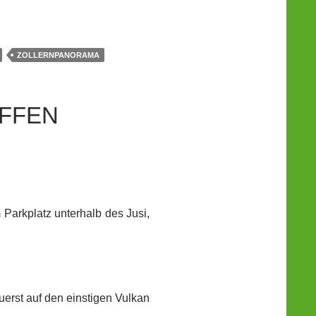
ZOLLERNPANORAMA
FFEN
 Parkplatz unterhalb des Jusi,
erst auf den einstigen Vulkan