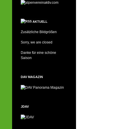
AKTUELL
Zusätzliche Bildgrößen
Sorry, we are closed
Danke für eine schöne
Saison
DAV MAGAZIN
JDAV