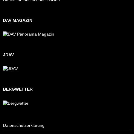
DAV MAGAZIN
JDAV
BERGWETTER
Datenschutzerklärung