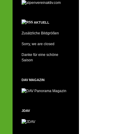
AKTUELL
Zusätzliche Bildgrößen
Sorry, we are closed
Danke für eine schöne
Saison
DAV MAGAZIN
JDAV