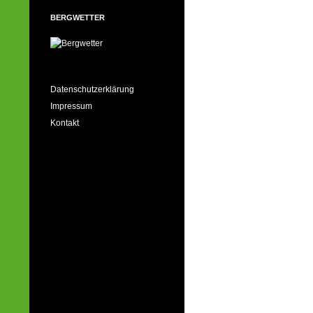
BERGWETTER
Datenschutzerklärung
Impressum
Kontakt