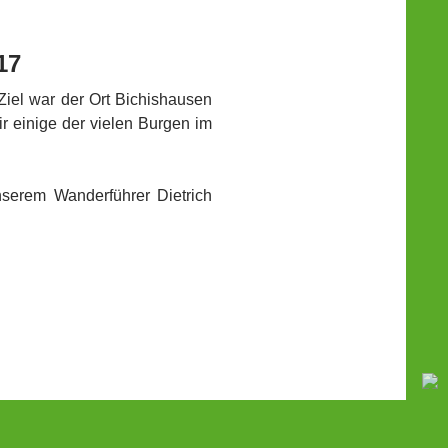
17
Ziel war der Ort Bichishausen
ir einige der vielen Burgen im
serem Wanderführer Dietrich