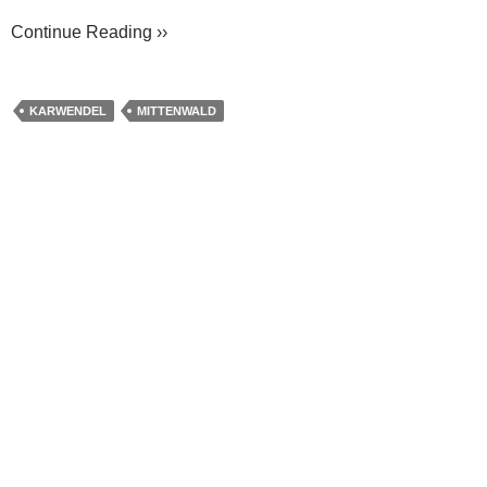
Continue Reading ››
KARWENDEL
MITTENWALD