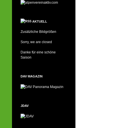
AKTUELL
Zusätzliche Bildgrößen
Sorry, we are closed
Danke für eine schöne
Saison
DAV MAGAZIN
JDAV