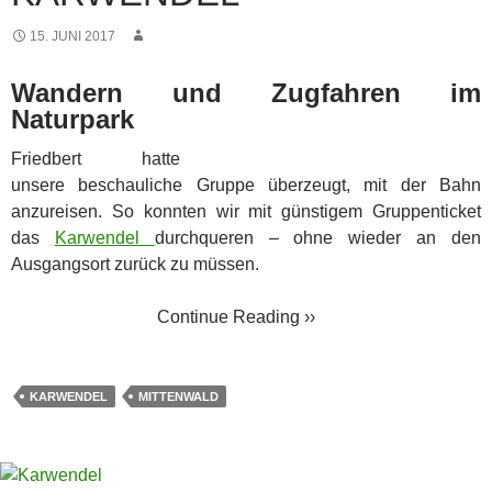
15. JUNI 2017
Wandern und Zugfahren im
Naturpark
Friedbert hatte
unsere beschauliche Gruppe überzeugt, mit der Bahn
anzureisen. So konnten wir mit günstigem Gruppenticket
das
Karwendel
durchqueren – ohne wieder an den
Ausgangsort zurück zu müssen.
Continue Reading ››
KARWENDEL
MITTENWALD