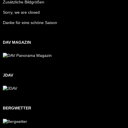
Zusätzliche Bildgrößen
Sorry, we are closed
Danke für eine schöne Saison
DAV MAGAZIN
JDAV
BERGWETTER