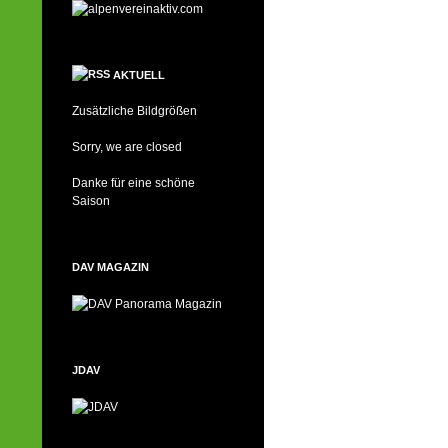
AKTUELL
Zusätzliche Bildgrößen
Sorry, we are closed
Danke für eine schöne
Saison
DAV MAGAZIN
JDAV