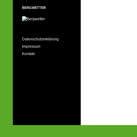
BERGWETTER
Datenschutzerklärung
Impressum
Kontakt