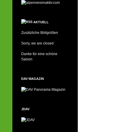
AKTUELL
Zusätzliche Bildgrößen
Sorry, we are closed
Danke für eine schöne
Saison
DAV MAGAZIN
JDAV