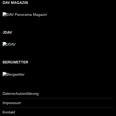
DAV MAGAZIN
JDAV
BERGWETTER
Datenschutzerklärung
Impressum
Kontakt