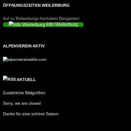
ÖFFNUNGSZEITEN WEILERBURG
Auf zu Rottenburgs höchstem Biergarten!
Info Weilerburg
ALPENVEREIN AKTIV
AKTUELL
Zusätzliche Bildgrößen
Sorry, we are closed
Danke für eine schöne Saison