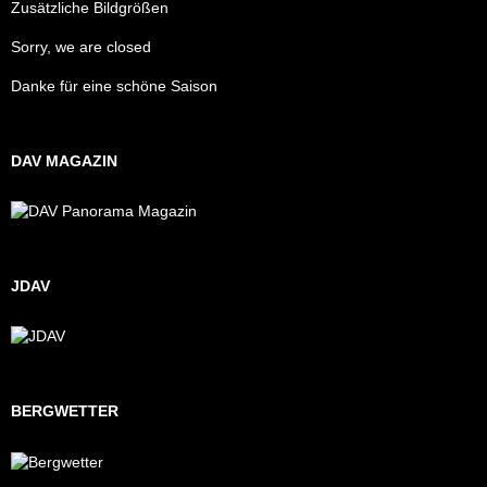
Zusätzliche Bildgrößen
Sorry, we are closed
Danke für eine schöne Saison
DAV MAGAZIN
JDAV
BERGWETTER