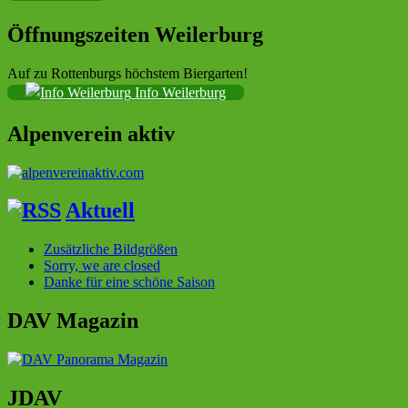
Öffnungszeiten Weilerburg
Auf zu Rottenburgs höchstem Biergarten!
Info Weilerburg
Alpenverein aktiv
Aktuell
Zusätzliche Bildgrößen
Sorry, we are closed
Danke für eine schöne Saison
DAV Magazin
JDAV