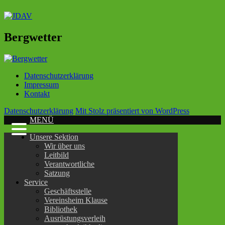
Bergwetter
Datenschutzerklärung
Impressum
Kontakt
Datenschutzerklärung
Mit Stolz präsentiert von WordPress
MENÜ
Unsere Sektion
Wir über uns
Leitbild
Verantwortliche
Satzung
Service
Geschäftsstelle
Vereinsheim Klause
Bibliothek
Ausrüstungsverleih