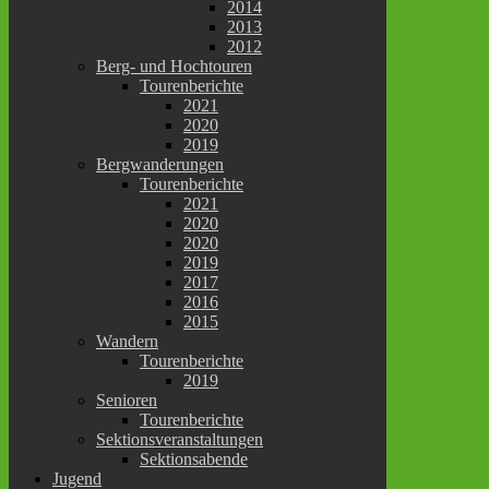
2014
2013
2012
Berg- und Hochtouren
Tourenberichte
2021
2020
2019
Bergwanderungen
Tourenberichte
2021
2020
2020
2019
2017
2016
2015
Wandern
Tourenberichte
2019
Senioren
Tourenberichte
Sektionsveranstaltungen
Sektionsabende
Jugend