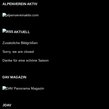
ALPENVEREIN AKTIV
AKTUELL
Zusätzliche Bildgrößen
Sorry, we are closed
Danke für eine schöne Saison
DAV MAGAZIN
JDAV