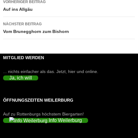
VORHERIGER BEITRAG
Auf ins Allgäu
NÄCHSTER BEITRAG
Vom Brunegghorn zum Bishorn
MITGLIED WERDEN
... nichts einfacher als das. Jetzt, hier und online.
Ja, ich will
ÖFFNUNGSZEITEN WEILERBURG
Auf zu Rottenburgs höchstem Biergarten!
Info Weilerburg