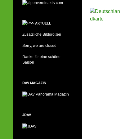
AKTUELL
Zusätzliche Bildgrößen
Sorry, we are closed
Danke für eine schöne
Saison
DAV MAGAZIN
JDAV