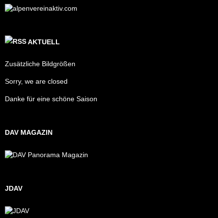
AKTUELL
Zusätzliche Bildgrößen
Sorry, we are closed
Danke für eine schöne Saison
DAV MAGAZIN
JDAV