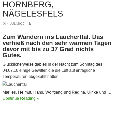
HORNBERG,
NÄGELESFELS
4. JULI 2010
Zum Wandern ins Laucherttal. Das
verhieß nach den sehr warmen Tagen
davor mit bis zu 37 Grad nichts
Gutes.
Glücklicherweise gab es in der Nacht zum Sonntag des
04.07.10 einige Gewitter, die die Luft auf erträgliche
Temperaturen abgekühlt hatten.
Marlies, Helmut, Hans, Wolfgang und Regina, Ulrike und …
Continue Reading ››