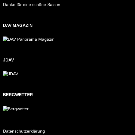
Danke für eine schöne Saison
DAV MAGAZIN
JDAV
BERGWETTER
Datenschutzerklärung