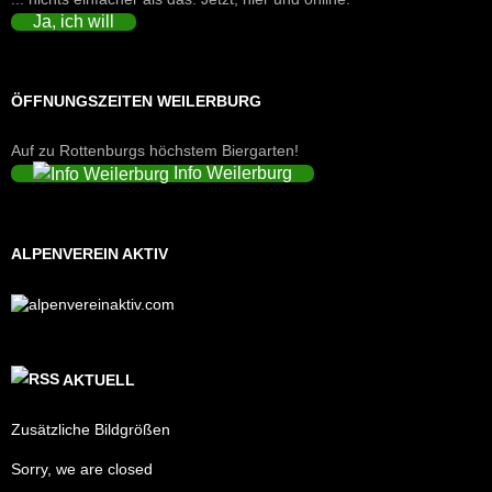
Ja, ich will
ÖFFNUNGSZEITEN WEILERBURG
Auf zu Rottenburgs höchstem Biergarten!
Info Weilerburg
ALPENVEREIN AKTIV
AKTUELL
Zusätzliche Bildgrößen
Sorry, we are closed