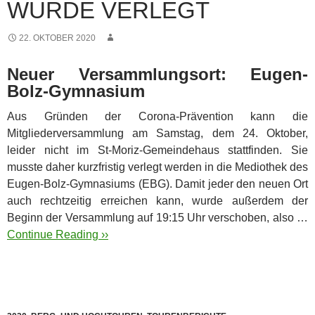
WURDE VERLEGT
22. OKTOBER 2020
Neuer Versammlungsort: Eugen-
Bolz-Gymnasium
Aus Gründen der Corona-Prävention kann die
Mitgliederversammlung am Samstag, dem 24. Oktober,
leider nicht im St-Moriz-Gemeindehaus stattfinden. Sie
musste daher kurzfristig verlegt werden in die Mediothek des
Eugen-Bolz-Gymnasiums (EBG).
Damit jeder den neuen Ort
auch rechtzeitig erreichen kann, wurde außerdem der
Beginn der Versammlung auf 19:15 Uhr verschoben, also …
Continue Reading ››