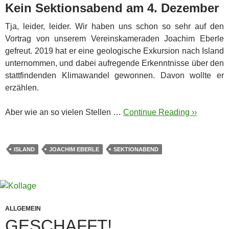
Kein Sektionsabend am 4. Dezember
Tja, leider, leider. Wir haben uns schon so sehr auf den
Vortrag von unserem Vereinskameraden Joachim Eberle
gefreut. 2019 hat er eine geologische Exkursion nach Island
unternommen, und dabei aufregende Erkenntnisse über den
stattfindenden Klimawandel gewonnen. Davon wollte er
erzählen.
Aber wie an so vielen Stellen …
Continue Reading ››
ISLAND
JOACHIM EBERLE
SEKTIONABEND
ALLGEMEIN
GESCHAFFT!