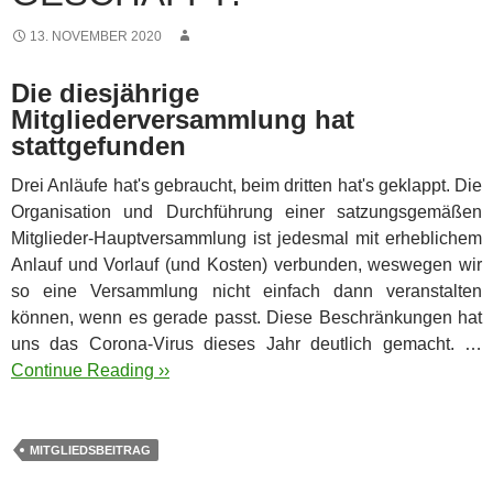
13. NOVEMBER 2020
Die diesjährige
Mitgliederversammlung hat
stattgefunden
Drei Anläufe hat's gebraucht, beim dritten hat's geklappt. Die
Organisation und Durchführung einer satzungsgemäßen
Mitglieder-Hauptversammlung
ist jedesmal mit erheblichem
Anlauf und Vorlauf (und Kosten) verbunden, weswegen wir
so eine Versammlung nicht einfach dann veranstalten
können, wenn es gerade passt. Diese Beschränkungen hat
uns das Corona-Virus dieses Jahr deutlich gemacht. …
Continue Reading ››
MITGLIEDSBEITRAG