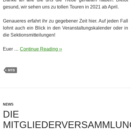
gesund, wir sehen uns zu tollen Touren in 2021 ab April.
Genaueres erfahrt ihr zu gegebener Zeit hier. Auf jeden Fall
lohnt auch ein Blick in den Veranstaltungskalender oder in
die Sektionsmitteilungen!
Euer …
Continue Reading ››
MTB
NEWS
DIE
MITGLIEDERVERSAMMLUN