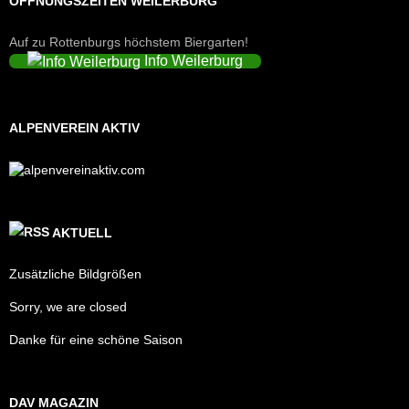
ÖFFNUNGSZEITEN WEILERBURG
Auf zu Rottenburgs höchstem Biergarten!
Info Weilerburg
ALPENVEREIN AKTIV
AKTUELL
Zusätzliche Bildgrößen
Sorry, we are closed
Danke für eine schöne Saison
DAV MAGAZIN