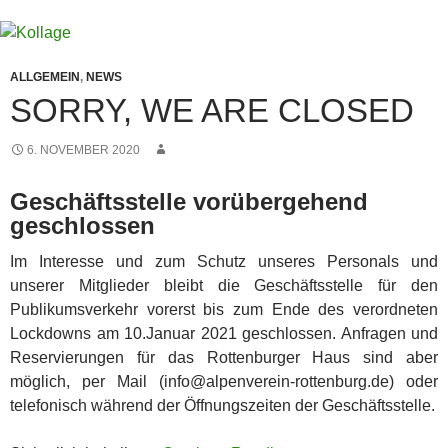
ALLGEMEIN
,
NEWS
SORRY, WE ARE CLOSED
6. NOVEMBER 2020
Geschäftsstelle vorübergehend
geschlossen
Im Interesse und zum Schutz unseres Personals und
unserer Mitglieder bleibt die Geschäftsstelle für den
Publikumsverkehr vorerst bis zum Ende des verordneten
Lockdowns am 10.Januar 2021 geschlossen. Anfragen und
Reservierungen für das Rottenburger Haus sind aber
möglich, per Mail (info@alpenverein-rottenburg.de) oder
telefonisch während der Öffnungszeiten der Geschäftsstelle.