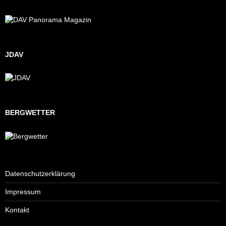
JDAV
BERGWETTER
Datenschutzerklärung
Impressum
Kontakt