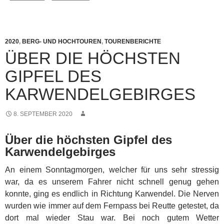
2020
,
BERG- UND HOCHTOUREN
,
TOURENBERICHTE
ÜBER DIE HÖCHSTEN
GIPFEL DES
KARWENDELGEBIRGES
8. SEPTEMBER 2020
Über die höchsten Gipfel des
Karwendelgebirges
An einem Sonntagmorgen, welcher für uns sehr stressig
war, da es unserem Fahrer nicht schnell genug gehen
konnte, ging es endlich in Richtung Karwendel. Die Nerven
wurden wie immer auf dem Fernpass bei Reutte getestet, da
dort mal wieder Stau war.
Bei noch gutem Wetter